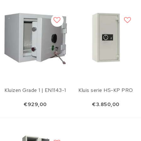
Kluizen Grade 1 | EN1143-1
Kluis serie HS-KP PRO
€929,00
€3.850,00