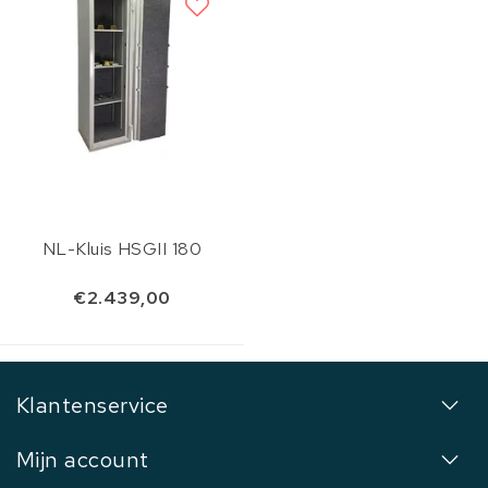
NL-Kluis HSGII 180
€2.439,00
Klantenservice
Mijn account