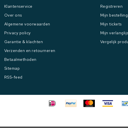
Klantenservice
Registreren
Over ons
Mijn bestellin
Algemene voorwaarden
Mijn tickets
Privacy policy
Mijn verlanglij
Garantie & klachten
Vergelijk prod
Verzenden en retourneren
Betaalmethoden
Sitemap
RSS-feed