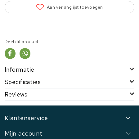
Aan verlanglijst toevoegen
Deel dit product
Informatie
Specificaties
Reviews
Klantenservice
Mijn account