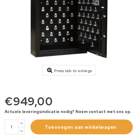
Press tab to enlarge
€949,00
Actuele leveringsindicatie nodig? Neem contact met ons op.
Toevoegen aan winkelwagen