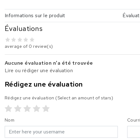
Informations sur le produit
Évaluat
Évaluations
average of 0 review(s)
Aucune évaluation n'a été trouvée
Lire ou rédiger une évaluation
Rédigez une évaluation
Rédigez une évaluation
(Select an amount of stars)
Nom
Courr