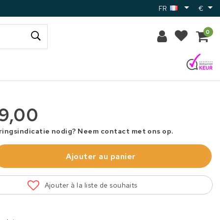
FR
€
0
29,00
ringsindicatie nodig? Neem contact met ons op.
Ajouter au panier
Ajouter à la liste de souhaits