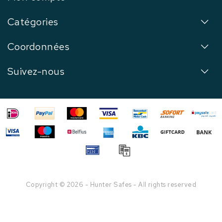
Catégories
Coordonnées
Suivez-nous
Copyright © 2026 - Hunter Safes - All rights reserved