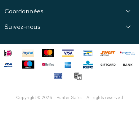
Coordonnées
Suivez-nous
Copyright © 2026 - Hunter Safes - All rights reserved