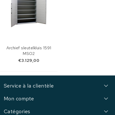
Archief sleutelkluis 1591
MSO2
€3.129,00
Service à la clientèle
Mon compte
Catégories