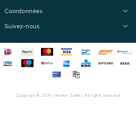
Coordonnées
Suivez-nous
Copyright © 2026 - Hunter Safes - All rights reserved