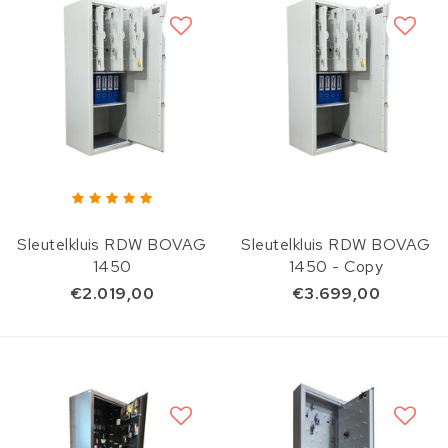
Sleutelkluis RDW BOVAG
Sleutelkluis RDW BOVAG
1450
1450 - Copy
€2.019,00
€3.699,00