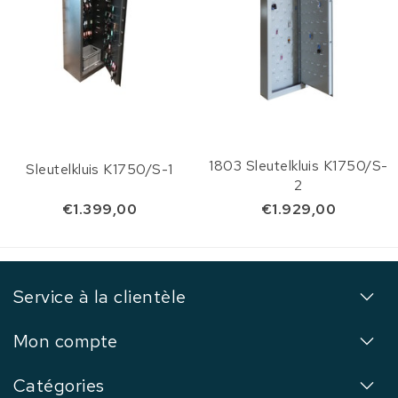
1803 Sleutelkluis K1750/S-
Sleutelkluis K1750/S-1
2
€1.399,00
€1.929,00
Service à la clientèle
Mon compte
Catégories