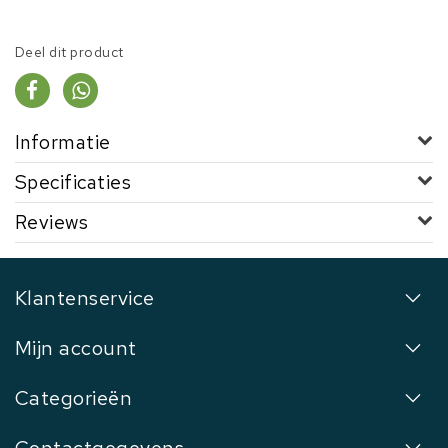
Deel dit product
Informatie
Specificaties
Reviews
Klantenservice
Mijn account
Categorieën