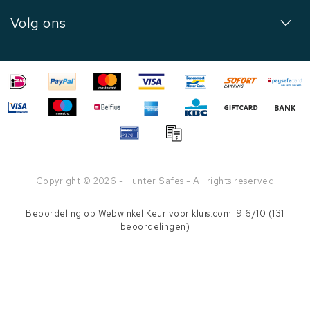
Volg ons
Copyright © 2026 - Hunter Safes - All rights reserved
Beoordeling op
Webwinkel Keur
voor kluis.com: 9.6/10 (131
beoordelingen)