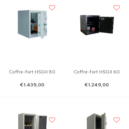
Coffre-fort HSGII 80
Coffre-fort HSGII 60
€1.439,00
€1.249,00