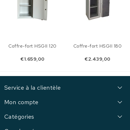
Coffre-fort HSGII 120
Coffre-fort HSGII 180
€1.659,00
€2.439,00
Service à la clientèle
Mon compte
Catégories