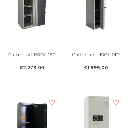
Coffre-fort HSGII 160
Coffre-fort HSGII 140
€2.279,00
€1.899,00