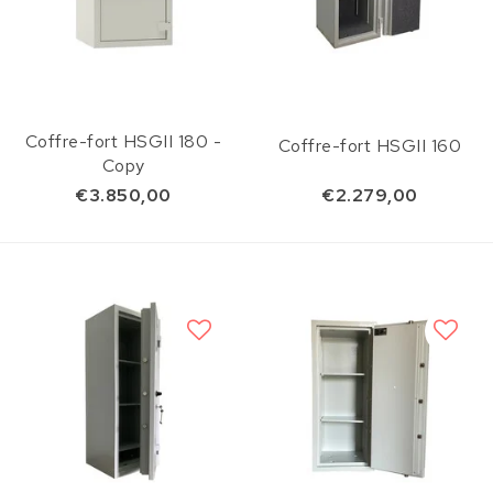
Coffre-fort HSGII 180 -
Coffre-fort HSGII 160
Copy
€3.850,00
€2.279,00