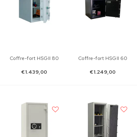
Coffre-fort HSGII 80
Coffre-fort HSGII 60
€1.439,00
€1.249,00