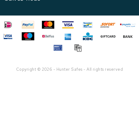
Copyright © 2026 - Hunter Safes - All rights reserved