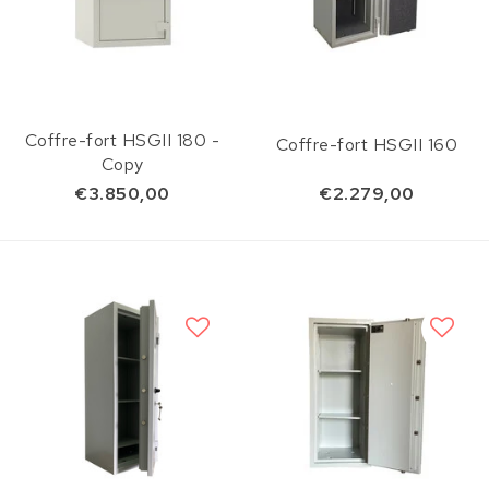
Coffre-fort HSGII 180 -
Coffre-fort HSGII 160
Copy
€3.850,00
€2.279,00