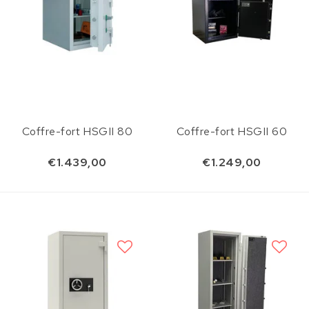
Coffre-fort HSGII 80
Coffre-fort HSGII 60
€1.439,00
€1.249,00