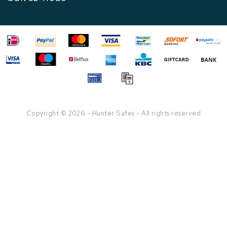
Copyright © 2026 - Hunter Safes - All rights reserved