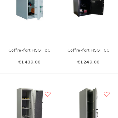
Coffre-fort HSGII 80
Coffre-fort HSGII 60
€1.439,00
€1.249,00