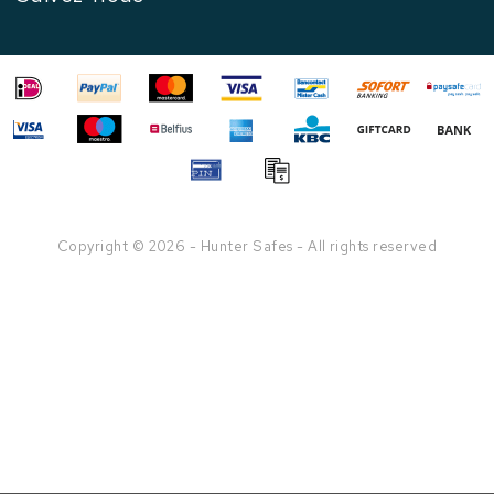
Copyright © 2026 - Hunter Safes - All rights reserved