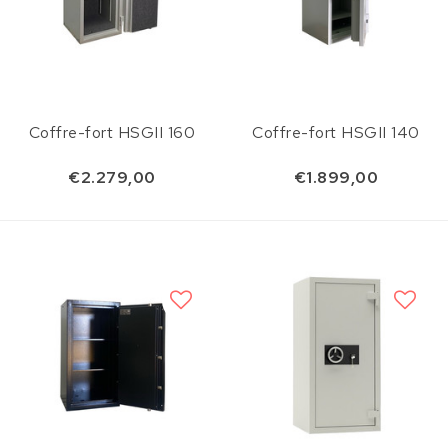
Coffre-fort HSGII 160
Coffre-fort HSGII 140
€2.279,00
€1.899,00