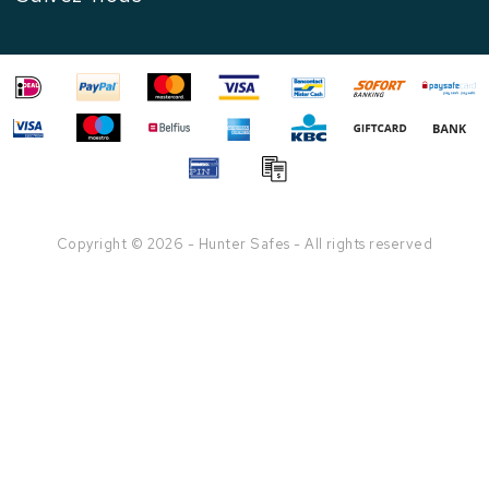
Copyright © 2026 - Hunter Safes - All rights reserved