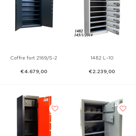
Coffre fort 2169/S-2
1482 L-10
€4.679,00
€2.239,00