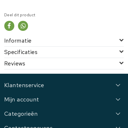
Deel dit product
Informatie
Specificaties
Reviews
Klantenservice
Mijn account
Categorieën