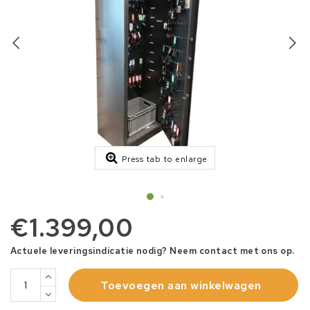
Press tab to enlarge
€1.399,00
Actuele leveringsindicatie nodig? Neem contact met ons op.
Toevoegen aan winkelwagen