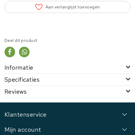
Aan verlanglijst toevoegen
Deel dit product
Informatie
Specificaties
Reviews
Klantenservice
Mijn account