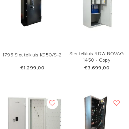
Sleutelkluis RDW BOVAG
1795 Sleutelkluis K950/S-2
1450 - Copy
€1.299,00
€3.699,00