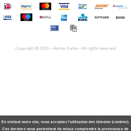
Copyright © 2026 - Hunter Safes - All rights reserved
En visitant notre site, vous acceptez l'utilisation des témoins (cookies).
Ces derniers nous permettent de mieux comprendre la provenance de