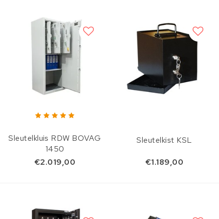
Sleutelkluis RDW BOVAG
Sleutelkist KSL
1450
€2.019,00
€1.189,00