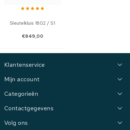
Sleutelkluis 1802 / S1
€849,00
Klantenservice
Mijn account
Categorieën
Contactgegevens
Volg ons