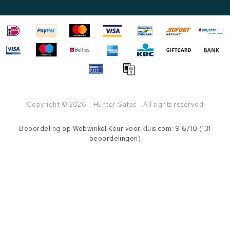
Copyright © 2026 - Hunter Safes - All rights reserved
Beoordeling op
Webwinkel Keur
voor kluis.com: 9.6/10 (131
beoordelingen)