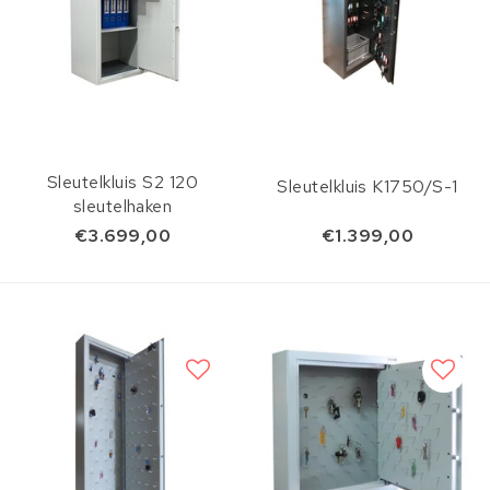
Sleutelkluis S2 120
Sleutelkluis K1750/S-1
sleutelhaken
€3.699,00
€1.399,00